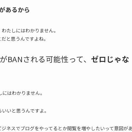
があるから
、わたしにはわかりません。
とだと思うんですよね。
がBANされる可能性って、
ゼロじゃな
しにはわかりません。
らいいと思うんですよ。
ビジネスでブログをやってるとか閲覧を増やしたいって意図が