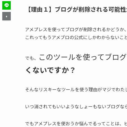
【理由１】ブログが削除される可能性
アメプレスを使ってブログが削除されるかどうか
これってもうアメブロの公式にしかわからないこ
このツールを使ってブログ
でも、
くないですか？
そんなリスキーなツールを使う理由がマジでわた
いつ消されてもいいようなしょーもないブログな
でもアメプレスを使おうか悩んでるってことは、