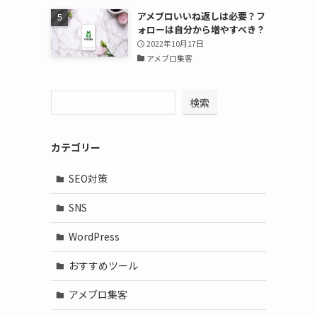
アメブロいいね返しは必要？フ
ォローは自分から増やすべき？
2022年10月17日
アメブロ集客
検索
カテゴリー
SEO対策
SNS
WordPress
おすすめツール
アメブロ集客