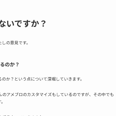
ないですか？
たしの意見です。
れるのか？
るのか？という点について深堀していきます。
さんのアメブロのカスタマイズもしているのですが、その中でも
す。