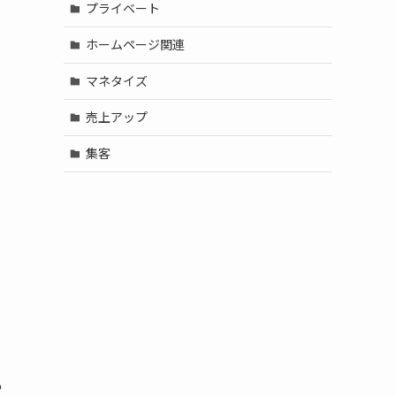
プライベート
ホームページ関連
マネタイズ
売上アップ
集客
あ