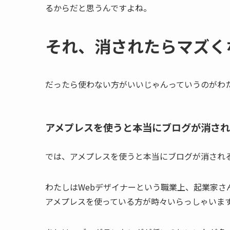
るからだと思うんですよね。
それ、消されたらマズく
だったら使わない方がいいじゃんっていうのがわ
アメプレスを使うと本当にブログが消さ
では、アメプレスを使うと本当にブログが消され
わたしはWebデザイナーという職業上、起業家
アメプレスを使っている方が時々いらっしゃいま