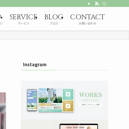
P
SERVICE
BLOG
CONTACT
ジ
サービス
ブログ
お問い合わせ
Instagram