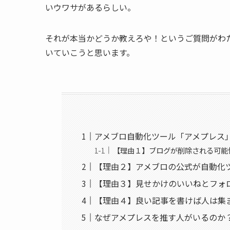
いウワサがあるらしい。
それが本当かどうか教えろや！というご質問がわ
いていこうと思います。
アメブロ自動化ツール「アメプレス
【理由１】ブログが削除される可能
【理由２】アメブロの公式が自動化
【理由３】見せかけのいいねとフォ
【理由４】良い記事を書けば人は集
なぜアメプレスを推す人がいるのか