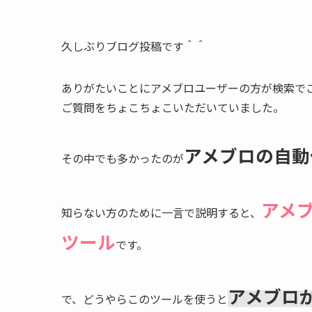
久しぶりブログ投稿です＾＾
ありがたいことにアメブロユーザーの方が検索で
ご質問をちょこちょこいただいていました。
アメブロの自動
その中でも多かったのが
アメ
知らない方のために一言で説明すると、
ツール
です。
アメブロ
で、どうやらこのツールを使うと