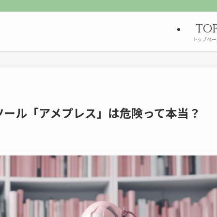
TO
トップペー
ツール「アメプレス」は危険って本当？