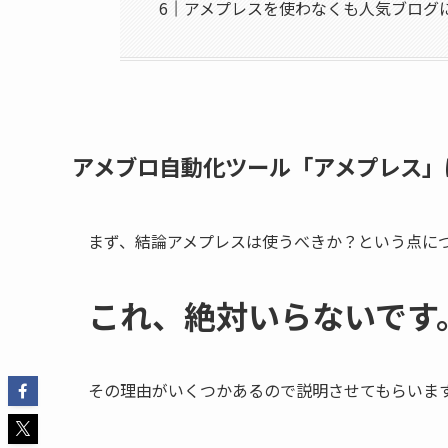
アメプレスを使わなくも人気ブログ
アメブロ自動化ツール「アメプレス」
まず、結論アメプレスは使うべきか？という点に
これ、絶対いらないです
その理由がいくつかあるので説明させてもらいま