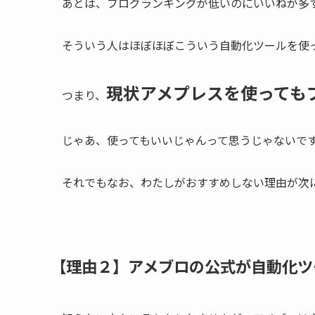
あとは、ブログランキングが低いのにいいねが多
そういう人はほぼほぼこういう自動化ツールを使
現状アメプレスを使っても
つまり、
じゃあ、使ってもいいじゃん
って思うじゃないで
それでもなお、わたしがおすすめしない理由が次
【理由２】アメブロの公式が自動化ツ