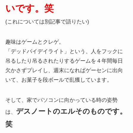
いです。笑
(これについては別記事で語りたい)
趣味はゲームとクレゲ。
「デッドバイデイライト」という、人をフックに
吊るしたり吊るされたりするゲームを４年間毎日
欠かさずプレイし、週末になればゲーセンに出向
いて、お菓子を段ボールで乱獲しています。
そして、家でパソコンに向かっている時の姿勢
デスノートのエルそのものです。
は、
笑