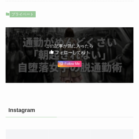
プライベート
この記事が気に入ったら
フォローしてね！
Follow Me
Instagram