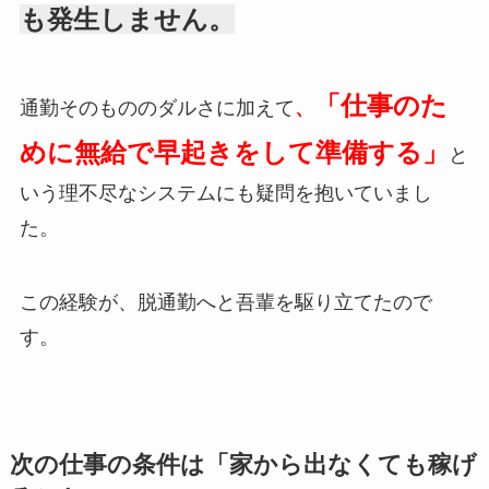
も発生しません。
「仕事のた
通勤そのもののダルさに加えて
、
めに無給で早起きをして準備する」
と
いう理不尽なシステムにも疑問を抱いていまし
た。
この経験が、脱通勤へと吾輩を駆り立てたので
す。
次の仕事の条件は「家から出なくても稼げ