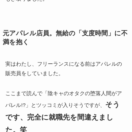
元アパレル店員。無給の「支度時間」に不
満を抱く
実はわたし、フリーランスになる前はアパレルの
販売員をしていました。
ここまで読んで「陰キャのオタクの堕落人間がア
そう
パレル!?」とツッコミが入りそうですが、
です、完全に就職先を間違えまし
た。笑