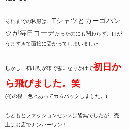
Tシャツとカーゴパン
それまでの私服は、
ツが毎日コーデ
だったのにも関わらず、口が
うますぎて面接に受かってしまいました。
初日か
しかし、初出勤が嫌で鬱になりかけて
ら飛びました。笑
(その後、色々あってカムバックしました。)
もともとファッションセンスは皆無でしたが、売
上はお店でナンバーワン！