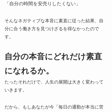
「自分の時間を安売りしたくない」
そんなネガティブな本音に素直に従った結果、自
分に合う働き方を見つけざるを得なかったので
す。
自分の本音にどれだけ素直
になれるか。
たったそれだけで、人生の展開は大きく変わって
いきます。
だから、もしあなたが今「毎日の通勤が本当に苦