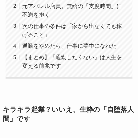
元アパレル店員。無給の「支度時間」に
不満を抱く
次の仕事の条件は「家から出なくても稼
げること」
通勤をやめたら、仕事に夢中になれた
【まとめ】「通勤したくない」は人生を
変える前兆です
キラキラ起業？いいえ、生粋の「自堕落人
間」です