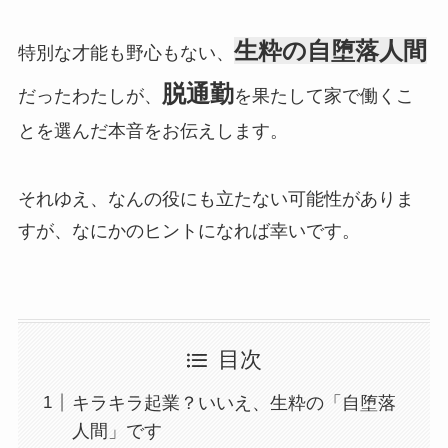
生粋の自堕落人間
特別な才能も野心もない、
脱通勤
だったわたしが、
を果たして家で働くこ
とを選んだ本音をお伝えします。
それゆえ、なんの役にも立たない可能性がありま
すが、なにかのヒントになれば幸いです。
目次
キラキラ起業？いいえ、生粋の「自堕落
人間」です