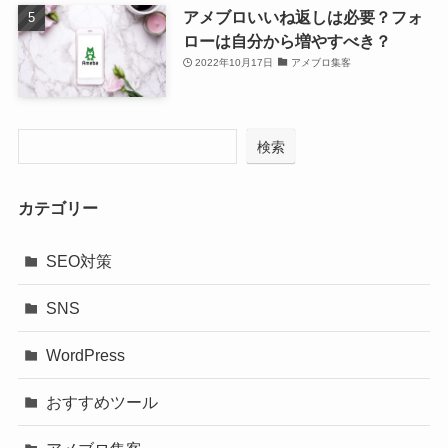
アメブロいいね返しは必要？フォ
ローは自分から増やすべき？
2022年10月17日
アメブロ集客
検索
カテゴリー
SEO対策
SNS
WordPress
おすすめツール