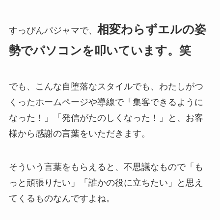
相変わらずエルの姿
すっぴんパジャマで、
勢でパソコンを叩いています。笑
でも、こんな自堕落なスタイルでも、わたしがつ
くったホームページや導線で「集客できるように
なった！」「発信がたのしくなった！」と、お客
様から感謝の言葉をいただきます。
そういう言葉をもらえると、不思議なもので「も
っと頑張りたい」「誰かの役に立ちたい」と思え
てくるものなんですよね。