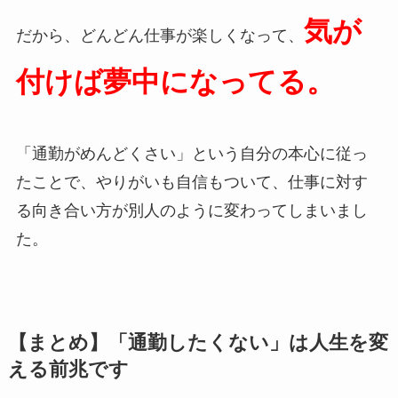
気が
だから、どんどん仕事が楽しくなって、
付けば夢中になってる。
「通勤がめんどくさい」という自分の本心に従っ
たことで、やりがいも自信もついて、仕事に対す
る向き合い方が別人のように変わってしまいまし
た。
【まとめ】「通勤したくない」は人生を変
える前兆です