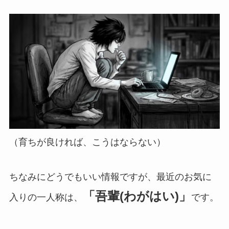
（育ちが良ければ、こうはならない）
ちなみにどうでもいい情報ですが、最近のお気に
「吾輩(わがはい)」
入りの一人称は、
です。