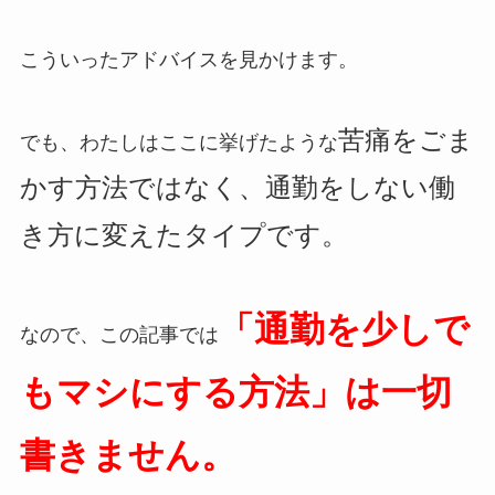
こういったアドバイスを見かけます。
苦痛をごま
でも、わたしはここに挙げたような
かす方法ではなく、通勤をしない働
き方に変えたタイプです。
「通勤を少しで
なので、この記事では
もマシにする方法」は一切
書きません。