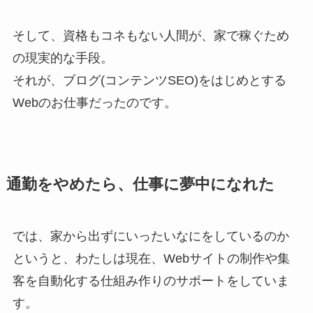
そして、資格もコネもない人間が、家で稼ぐため
の現実的な手段。
それが、ブログ(コンテンツSEO)をはじめとする
Webのお仕事だったのです。
通勤をやめたら、仕事に夢中になれた
では、家から出ずにいったいなにをしているのか
というと、わたしは現在、Webサイトの制作や集
客を自動化する仕組み作りのサポートをしていま
す。