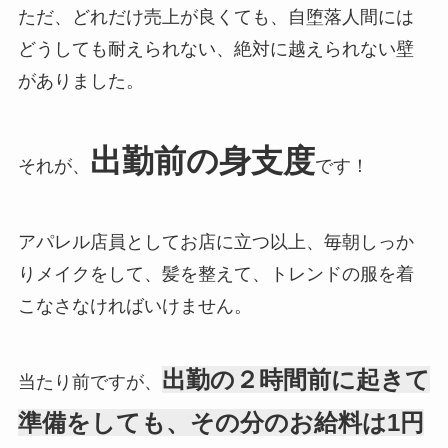
ただ、どれだけ売上が良くても、自堕落人間には
どうしても耐えられない、絶対に越えられない壁
がありました。
出勤前の身支度
それが、
です！
アパレル店員としてお店に立つ以上、毎朝しっか
りメイクをして、髪を整えて、トレンドの服を着
こなさなければいけません。
出勤の２時間前に起きて
当たり前ですが、
準備をしても、その分のお給料は1円