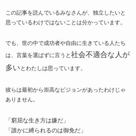
この記事を読んでいるみなさんが、独立したいと
思っているわけではないことは分かっています。
でも、世の中で成功者や自由に生きている人たち
社会不適合な人が
は、言葉を選ばずに言うと
多い
とわたしは思っています。
彼らは最初から崇高なビジョンがあったわけじゃ
ありません。
「窮屈な生き方は嫌だ」
「誰かに縛られるのは御免だ」