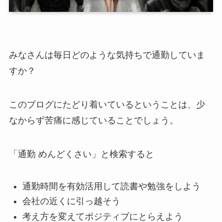
みなさんは毎日どのような気持ちで通勤していま
すか？
このブログにたどり着いているということは、少
なからず苦痛に感じていることでしょう。
「通勤 めんどくさい」と検索すると
通勤時間を有効活用して読書や勉強をしよう
会社の近くに引っ越そう
考え方を変えてポジティブにとらえよう