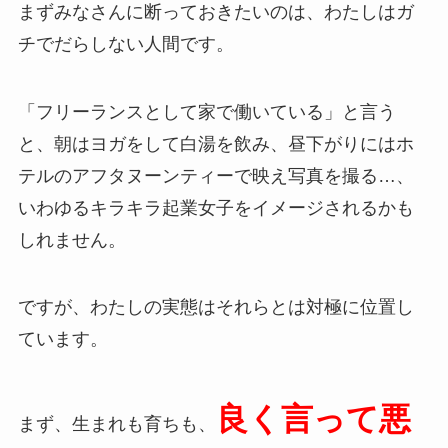
まずみなさんに断っておきたいのは、わたしはガ
チでだらしない人間です。
「フリーランスとして家で働いている」と言う
と、朝はヨガをして白湯を飲み、昼下がりにはホ
テルのアフタヌーンティーで映え写真を撮る…、
いわゆるキラキラ起業女子をイメージされるかも
しれません。
ですが、わたしの実態はそれらとは対極に位置し
ています。
良く言って悪
まず、生まれも育ちも、