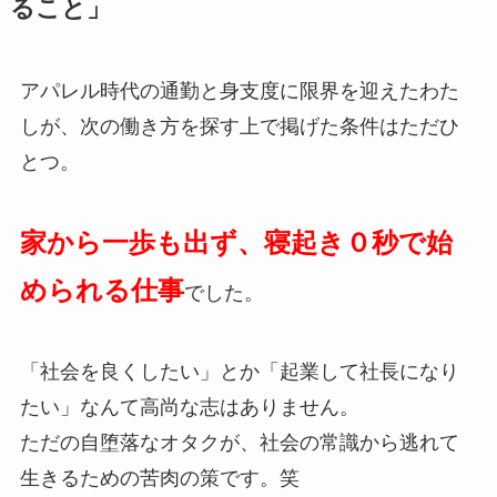
ること」
アパレル時代の通勤と身支度に限界を迎えたわた
しが、次の働き方を探す上で掲げた条件はただひ
とつ。
家から一歩も出ず、寝起き０秒で始
められる仕事
でした。
「社会を良くしたい」とか「起業して社長になり
たい」なんて高尚な志はありません。
ただの自堕落なオタクが、社会の常識から逃れて
生きるための苦肉の策です。笑