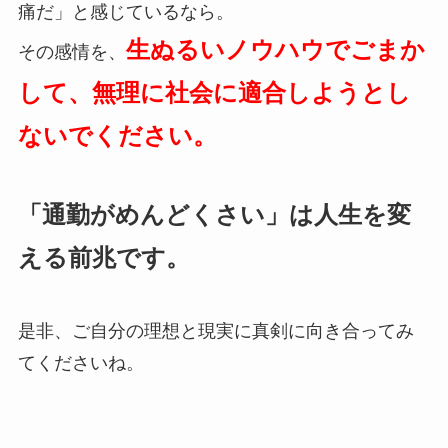
痛だ」と感じているなら。
生ぬるいノウハウでごまか
その感情を、
して、無理に社会に適合しようとし
ないでください。
「通勤がめんどくさい」は人生を変
える前兆です。
是非、ご自分の理想と現実に真剣に向き合ってみ
てくださいね。